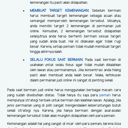
kemenangan itu pasti akan didapatkan.
MEMBUAT TARGET KEMENANGAN
:
Sebelum bermain
harus membuat target kemenangan sebagai acuan atau
semangat memperoleh kemenangan tersebut. Misalnya,
anda memiliki target 2 kemenangan di permainan judi
online. Kemudian, 2 kemenangan tersebut didapatkan
selanjutnya anda harus berhenti bermain sesuai target
yang sudah anda buat. Hal ini dilakukan agar tidak rugi
besar. Karena, setiap pemain tidak mudah membuat target
hingga akhirnya kalah.
SELALU FOKUS SAAT BERMAIN
:
Pada saat bermain di
usahakan untuk selalu fokus agar tidak mudah dikalahkan
oleh lawan atau permainannya. Jika konsentrasi anda hilang
pasti akan membuat anda kalah besar. Maka, kefokusan
dalam permainan judi online ini sangat di penting sekali.
Pada saat bermain judi online harus menggunakan berbagai macam cara
yang sudah disebutkan diatas. Tidak hanya itu saja para
pemain
harus
mempunyai strategi terbaik untuk bermain dan kalahkan lawan. Apalagi, jika
jenis permainan yang di pilih sangat mengendalakn keberuntungan butuh
sekali strategi nya. Karena, jika hanya bermain dengan asal-asalan
kemenangan tersebut tidak akan mungkin didapatkan oleh para pemain.
Kemenangan adalah hal yang sangat di incar oleh para pemain, karena bisa