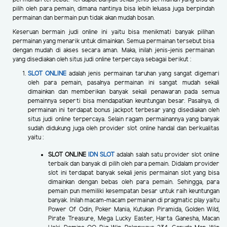
pilih oleh para pemain, dimana nantinya bisa lebih leluasa juga berpindah
permainan dan bermain pun tidak akan mudah bosan.
Keseruan bermain judi online ini yaitu bisa menikmati banyak pilihan
permainan yang menarik untuk dimainkan. Semua permainan tersebut bisa
dengan mudah di akses secara aman. Maka, inilah jenis-jenis permainan
yang disediakan oleh situs judi online terpercaya sebagai berikut :
SLOT ONLINE
adalah jenis permainan taruhan yang sangat digemari
oleh para pemain, pasalnya permainan ini sangat mudah sekali
dimainkan dan memberikan banyak sekali penawaran pada semua
pemainnya seperti bisa mendapatkan keuntungan besar. Pasalnya, di
permainan ini terdapat bonus jackpot terbesar yang disediakan oleh
situs judi online terpercaya. Selain ragam permainannya yang banyak
sudah didukung juga oleh provider slot online handal dan berkualitas
yaitu :
SLOT ONLINE
IDN SLOT
adalah salah satu provider slot online
terbaik dan banyak di pilih oleh para pemain. Didalam provider
slot ini terdapat banyak sekali jenis permainan slot yang bisa
dimainkan dengan bebas oleh para pemain. Sehingga, para
pemain pun memiliki kesempatan besar untuk raih keuntungan
banyak. Inilah macam-macam permainan di pragmatic play yaitu
Power Of Odin, Poker Mania, Kutukan Piramida, Golden Wild,
Pirate Treasure, Mega Lucky Easter, Harta Ganesha, Macan