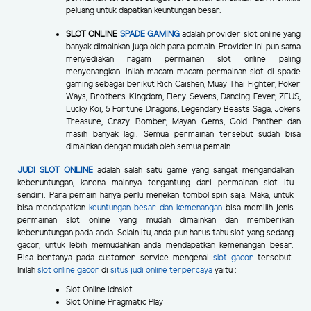
peluang untuk dapatkan keuntungan besar.
SLOT ONLINE
SPADE GAMING
adalah provider slot online yang
banyak dimainkan juga oleh para pemain. Provider ini pun sama
menyediakan ragam permainan slot online paling
menyenangkan. Inilah macam-macam permainan slot di spade
gaming sebagai berikut Rich Caishen, Muay Thai Fighter, Poker
Ways, Brothers Kingdom, Fiery Sevens, Dancing Fever, ZEUS,
Lucky Koi, 5 Fortune Dragons, Legendary Beasts Saga, Jokers
Treasure, Crazy Bomber, Mayan Gems, Gold Panther dan
masih banyak lagi. Semua permainan tersebut sudah bisa
dimainkan dengan mudah oleh semua pemain.
JUDI SLOT ONLINE
adalah salah satu game yang sangat mengandalkan
keberuntungan, karena mainnya tergantung dari permainan slot itu
sendiri. Para pemain hanya perlu menekan tombol spin saja. Maka, untuk
bisa mendapatkan
keuntungan besar dan kemenangan
bisa memilih jenis
permainan slot online yang mudah dimainkan dan memberikan
keberuntungan pada anda. Selain itu, anda pun harus tahu slot yang sedang
gacor, untuk lebih memudahkan anda mendapatkan kemenangan besar.
Bisa bertanya pada customer service mengenai
slot gacor
tersebut.
Inilah
slot online gacor
di
situs judi online terpercaya
yaitu :
Slot Online Idnslot
Slot Online Pragmatic Play