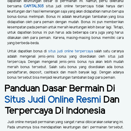
dapatkan keuntungan besar di permainan ini. Namun, perlu diketahui
bersama
CAPITAL303
situs judi online terpercaya tidak hanya dari
keuntungan dari hasil kemenangan saja yang akan didapatkan namun berupa
bonus-bonus melimpah. Bonus ini adalah keuntungan tambahan yang bisa
didapatkan oleh para pemain dengan mudah. Bonus ini pun memberikan
kesempatan pada pemain untuk meraih keuntungan lebih besar lagi. Tetapi,
untuk dapatkan bonus ini pun harus ada beberapa cara juga yang harus
dilakukan oleh para pemain. Karena, masing-masing bonus memiliki cara
yang berbeda-beda.
Untuk dapatkan bonus di
situs judi online terpercaya
salah satu caranya
adalah mengenali jenis-jenis bonus yang disediakan oleh situs judi
terpercaya. Dengan mengenali jenis-jenis bonus nya akan lebih mudah
meraih bonus tersebut. Salah satu bonus yang disediakan ada bonus
pendaftaran, deposit, cashback dan masih banyak lagi. Dengan adanya
bonus tersebut bisa menjadi keuntungan tambahan bagi para pemain.
Panduan Dasar Bermain Di
Situs Judi Online Resmi
Dan
Terpercaya Di Indonesia
Judi online menjadi permainan yang sangat ramai dibicarakan sekarang ini.
Pada umumnya bisa mendapatkan keuntungan dari permainan tersebut.