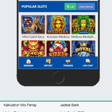
Kalkulator Mix Parlay
Jadwal Bank