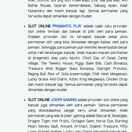
Hoki, Domino QQ Big Win, Pokerways 234, Garuda Man, Win
Battle Royale, Sejarah Kemerdekaan, Sabung Ayam, Adat
Nusantara dan masih banyak lagi. Semua permainan yang
tersedia dapat dimainkan dengan mudah.
SLOT ONLINE
PRAGMATIC PLAY
adalah salah satu provider
slot online terbaik dan banyak di pilih oleh para pemain.
Didalam provider slot ini terdapat banyak sekali jenis
permainan slot yang bisa dimainkan dengan bebas oleh para
pemain. Sehingga, para pemain pun memiliki kesempatan besar
untuk raih keuntungan banyak. Inilah macam-macam permainan
di pragmatic play yaitu Mystic Chief, Day of Dead, Candy
Village, The Tweety House, Piggy Bank Bills, Cash Bonanza,
Treasure Wild, Bigger Bass Bonanza, Starlight Princess,
Raging Bull, Rise of Giza powernudge, Chilli Heat Megaways,
Lucky Grace And Charm, Aztec King Megaways, Chicken Drop
dan masih banyak lagi. Semua permainan yang tersedia dapat
dimainkan dengan mudah.
SLOT ONLINE
JOKER GAMING
adalah provider slot online yang
banyak juga dimainkan oleh para pemain. Semua permainan
yang disediakannya sangat seru untuk dimainkan. Inilah
permainan yang ada di joker gaming adalah Baccarat, Belangkai,
Dragon Tiger, Hot Fruits, Octagon Gem, Horus Eye, Burning
Pearl, Money Vault, Ancient Artifact, Dolphin Treasure, Fifty
Lions, Nugget Hunter, Lucky Lady Charm dan masih banyak lagi.