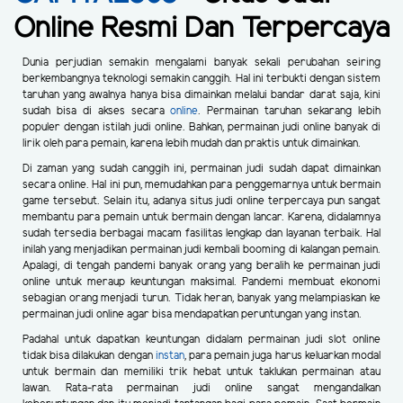
Online Resmi Dan Terpercaya
Dunia perjudian semakin mengalami banyak sekali perubahan seiring
berkembangnya teknologi semakin canggih. Hal ini terbukti dengan sistem
taruhan yang awalnya hanya bisa dimainkan melalui bandar darat saja, kini
sudah bisa di akses secara
online
. Permainan taruhan sekarang lebih
populer dengan istilah judi online. Bahkan, permainan judi online banyak di
lirik oleh para pemain, karena lebih mudah dan praktis untuk dimainkan.
Di zaman yang sudah canggih ini, permainan judi sudah dapat dimainkan
secara online. Hal ini pun, memudahkan para penggemarnya untuk bermain
game tersebut. Selain itu, adanya situs judi online terpercaya pun sangat
membantu para pemain untuk bermain dengan lancar. Karena, didalamnya
sudah tersedia berbagai macam fasilitas lengkap dan layanan terbaik. Hal
inilah yang menjadikan permainan judi kembali booming di kalangan pemain.
Apalagi, di tengah pandemi banyak orang yang beralih ke permainan judi
online untuk meraup keuntungan maksimal. Pandemi membuat ekonomi
sebagian orang menjadi turun. Tidak heran, banyak yang melampiaskan ke
permainan judi online agar bisa mendapatkan peruntungan yang instan.
Padahal untuk dapatkan keuntungan didalam permainan judi slot online
tidak bisa dilakukan dengan
instan
, para pemain juga harus keluarkan modal
untuk bermain dan memiliki trik hebat untuk taklukan permainan atau
lawan. Rata-rata permainan judi online sangat mengandalkan