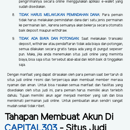
pengirimannya secara online menggunakan aplikasi e-wallet yang
sudah disediakan.
TIDAK HARUS MELAKUKAN PEMINDAHAN DANA
:
Para pemain
tidak harus melakukan pemindahan dana dari satu jenis permainan
ke permainan lain , karena semuanya akan bekerja secara otomatis
baik deposit maupun withdraw.
TIDAK ADA BIAYA DAN POTONGAN
:
Saat melakukan transaksi
deposit, withdraw atau pendaftaran tidak ada biaya dan potongan,
semua dilakukan secara gratis tanpa ada yang di pungut sepeser
pun. Maka, jika anda menemukan situs judi online yang meminta
biaya, bisa saja situs tersebut abal-abal dan lebih baik di tinggalkan
saja.
Dengan manfaat yang dapat dirasakan oleh para pemain saat bertaruh di
situs judi online resmi dan terpercaya akan membuat member merasa
nyaman dan aman. Untuk bisa rasakan semua manfaat dan fasilitas yang
disediakan oleh situs judi ini, para pemain harus memiliki akun terlebih
dahulu. Tujuan memiliki akun agar menjadi member yang sah dan bisa
menikmati permainan judi online. Untuk pembuatan akun sendiri sangat
mudah sekali tidak ribet.
Tahapan Membuat Akun Di
CAPITAL303
- Situs Judi