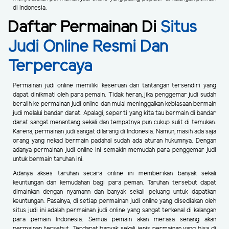
di Indonesia.
Daftar Permainan Di
Situs
Judi Online Resmi Dan
Terpercaya
Permainan judi online memiliki keseruan dan tantangan tersendiri yang
dapat dinikmati oleh para pemain. Tidak heran, jika penggemar judi sudah
beralih ke permainan judi online dan mulai meninggalkan kebiasaan bermain
judi melalui bandar darat. Apalagi, seperti yang kita tau bermain di bandar
darat sangat menantang sekali dan tempatnya pun cukup sulit di temukan.
Karena, permainan judi sangat dilarang di Indonesia. Namun, masih ada saja
orang yang nekad bermain padahal sudah ada aturan hukumnya. Dengan
adanya permainan judi online ini semakin memudah para penggemar judi
untuk bermain taruhan ini.
Adanya akses taruhan secara online ini memberikan banyak sekali
keuntungan dan kemudahan bagi para peman. Taruhan tersebut dapat
dimainkan dengan nyamann dan banyak sekali peluang untuk dapatkan
keuntungan. Pasalnya, di setiap permainan judi online yang disediakan oleh
situs judi ini adalah permainan judi online yang sangat terkenal di kalangan
para pemain Indonesia. Semua pemain akan merasa senang akan
permainan tersebut. Terdapat banyak sekali jenis permainan yang bisa di