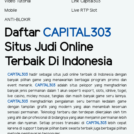
Video Tutorial
Link Capital303
Mobile
Live RTP Slot
ANTI-BLOKIR
Daftar
CAPITAL303
Situs Judi Online
Terbaik Di Indonesia
CAPITAL303
hadir sebagai situs judi online terbaik di Indonesia dengan
banyak pilihan game yang menawarkan berbagai program promo dan
event menarik.
CAPITAL303
adalah situs pelopor yang menghadirkan
banyak jenis permainan dalam 1 akun seperti esport, slots, idnlive, togel,
live casino, mickey mouse, tangkas dan masih banyak game seru lainnya.
CAPITAL303
menghadirkan pengalaman seru bermain kedalam game
dengan tampilan grafik yang modern yang akan menambah keseruan
sensasi permainan. Teknologi terbaru dan terdepan dikerjakan oleh tim
yang ahli dan profesional di bidangnya yang akan menjamin permainan lebih
aman dan nyaman. Setiap proses transaksi di
CAPITAL303
lebih cepat
karena di support banyak pilihan bank swasta terbaik juga berbagai pilihan
metode pembayaran terpopuler.