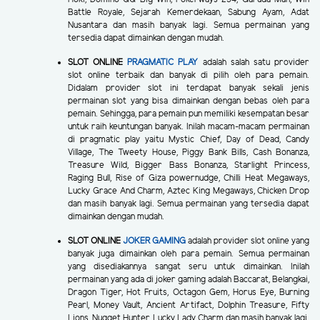
Battle Royale, Sejarah Kemerdekaan, Sabung Ayam, Adat
Nusantara dan masih banyak lagi. Semua permainan yang
tersedia dapat dimainkan dengan mudah.
SLOT ONLINE
PRAGMATIC PLAY
adalah salah satu provider
slot online terbaik dan banyak di pilih oleh para pemain.
Didalam provider slot ini terdapat banyak sekali jenis
permainan slot yang bisa dimainkan dengan bebas oleh para
pemain. Sehingga, para pemain pun memiliki kesempatan besar
untuk raih keuntungan banyak. Inilah macam-macam permainan
di pragmatic play yaitu Mystic Chief, Day of Dead, Candy
Village, The Tweety House, Piggy Bank Bills, Cash Bonanza,
Treasure Wild, Bigger Bass Bonanza, Starlight Princess,
Raging Bull, Rise of Giza powernudge, Chilli Heat Megaways,
Lucky Grace And Charm, Aztec King Megaways, Chicken Drop
dan masih banyak lagi. Semua permainan yang tersedia dapat
dimainkan dengan mudah.
SLOT ONLINE
JOKER GAMING
adalah provider slot online yang
banyak juga dimainkan oleh para pemain. Semua permainan
yang disediakannya sangat seru untuk dimainkan. Inilah
permainan yang ada di joker gaming adalah Baccarat, Belangkai,
Dragon Tiger, Hot Fruits, Octagon Gem, Horus Eye, Burning
Pearl, Money Vault, Ancient Artifact, Dolphin Treasure, Fifty
Lions, Nugget Hunter, Lucky Lady Charm dan masih banyak lagi.