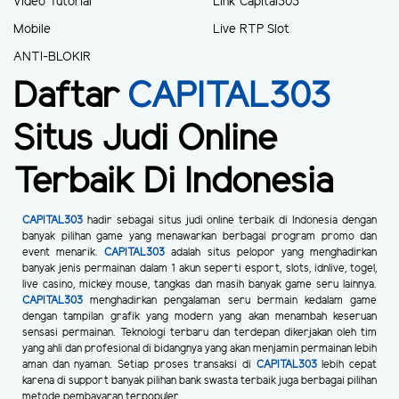
Video Tutorial
Link Capital303
Mobile
Live RTP Slot
ANTI-BLOKIR
Daftar
CAPITAL303
Situs Judi Online
Terbaik Di Indonesia
CAPITAL303
hadir sebagai situs judi online terbaik di Indonesia dengan
banyak pilihan game yang menawarkan berbagai program promo dan
event menarik.
CAPITAL303
adalah situs pelopor yang menghadirkan
banyak jenis permainan dalam 1 akun seperti esport, slots, idnlive, togel,
live casino, mickey mouse, tangkas dan masih banyak game seru lainnya.
CAPITAL303
menghadirkan pengalaman seru bermain kedalam game
dengan tampilan grafik yang modern yang akan menambah keseruan
sensasi permainan. Teknologi terbaru dan terdepan dikerjakan oleh tim
yang ahli dan profesional di bidangnya yang akan menjamin permainan lebih
aman dan nyaman. Setiap proses transaksi di
CAPITAL303
lebih cepat
karena di support banyak pilihan bank swasta terbaik juga berbagai pilihan
metode pembayaran terpopuler.