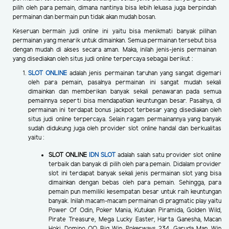
pilih oleh para pemain, dimana nantinya bisa lebih leluasa juga berpindah
permainan dan bermain pun tidak akan mudah bosan.
Keseruan bermain judi online ini yaitu bisa menikmati banyak pilihan
permainan yang menarik untuk dimainkan. Semua permainan tersebut bisa
dengan mudah di akses secara aman. Maka, inilah jenis-jenis permainan
yang disediakan oleh situs judi online terpercaya sebagai berikut :
SLOT ONLINE
adalah jenis permainan taruhan yang sangat digemari
oleh para pemain, pasalnya permainan ini sangat mudah sekali
dimainkan dan memberikan banyak sekali penawaran pada semua
pemainnya seperti bisa mendapatkan keuntungan besar. Pasalnya, di
permainan ini terdapat bonus jackpot terbesar yang disediakan oleh
situs judi online terpercaya. Selain ragam permainannya yang banyak
sudah didukung juga oleh provider slot online handal dan berkualitas
yaitu :
SLOT ONLINE
IDN SLOT
adalah salah satu provider slot online
terbaik dan banyak di pilih oleh para pemain. Didalam provider
slot ini terdapat banyak sekali jenis permainan slot yang bisa
dimainkan dengan bebas oleh para pemain. Sehingga, para
pemain pun memiliki kesempatan besar untuk raih keuntungan
banyak. Inilah macam-macam permainan di pragmatic play yaitu
Power Of Odin, Poker Mania, Kutukan Piramida, Golden Wild,
Pirate Treasure, Mega Lucky Easter, Harta Ganesha, Macan
Hoki, Domino QQ Big Win, Pokerways 234, Garuda Man, Win