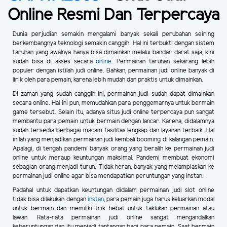
Online Resmi Dan Terpercaya
Dunia perjudian semakin mengalami banyak sekali perubahan seiring
berkembangnya teknologi semakin canggih. Hal ini terbukti dengan sistem
taruhan yang awalnya hanya bisa dimainkan melalui bandar darat saja, kini
sudah bisa di akses secara
online
. Permainan taruhan sekarang lebih
populer dengan istilah judi online. Bahkan, permainan judi online banyak di
lirik oleh para pemain, karena lebih mudah dan praktis untuk dimainkan.
Di zaman yang sudah canggih ini, permainan judi sudah dapat dimainkan
secara online. Hal ini pun, memudahkan para penggemarnya untuk bermain
game tersebut. Selain itu, adanya situs judi online terpercaya pun sangat
membantu para pemain untuk bermain dengan lancar. Karena, didalamnya
sudah tersedia berbagai macam fasilitas lengkap dan layanan terbaik. Hal
inilah yang menjadikan permainan judi kembali booming di kalangan pemain.
Apalagi, di tengah pandemi banyak orang yang beralih ke permainan judi
online untuk meraup keuntungan maksimal. Pandemi membuat ekonomi
sebagian orang menjadi turun. Tidak heran, banyak yang melampiaskan ke
permainan judi online agar bisa mendapatkan peruntungan yang instan.
Padahal untuk dapatkan keuntungan didalam permainan judi slot online
tidak bisa dilakukan dengan
instan
, para pemain juga harus keluarkan modal
untuk bermain dan memiliki trik hebat untuk taklukan permainan atau
lawan. Rata-rata permainan judi online sangat mengandalkan
keberuntungan dan itu menjadi tantangan bagi para pemain. Saat bermain