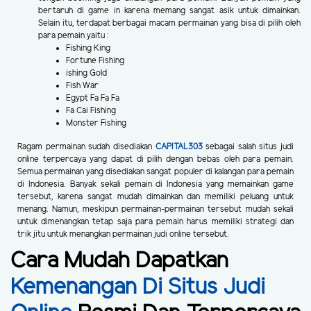
bertaruh di game in karena memang sangat asik untuk dimainkan.
Selain itu, terdapat berbagai macam permainan yang bisa di pilih oleh
para pemain yaitu :
Fishing King
Fortune Fishing
ishing Gold
Fish War
Egypt Fa Fa Fa
Fa Cai Fishing
Monster Fishing
Ragam permainan sudah disediakan
CAPITAL303
sebagai salah situs judi
online terpercaya yang dapat di pilih dengan bebas oleh para pemain.
Semua permainan yang disediakan sangat populer di kalangan para pemain
di Indonesia. Banyak sekali pemain di Indonesia yang memainkan game
tersebut, karena sangat mudah dimainkan dan memiliki peluang untuk
menang. Namun, meskipun permainan-permainan tersebut mudah sekali
untuk dimenangkan tetap saja para pemain harus memiliki strategi dan
trik jitu untuk menangkan permainan judi online tersebut.
Cara Mudah Dapatkan
Kemenangan Di Situs Judi