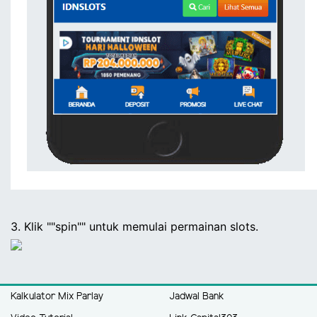
3. Klik ""spin"" untuk memulai permainan slots.
Kalkulator Mix Parlay
Jadwal Bank