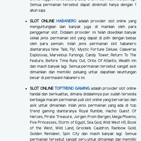
Semua permainan tersebut dapat dinikmati hanya dengan 1
akun saja.
SLOT ONLINE
HABANERO
adalah provider slot online yang
menguntungkan dan banyak juga di mainkan oleh para
penggemar slot. Didalam provider ini telah disedikan banyak
sekali jenis permainan slot yang dapat di pilih dengan bebas
oleh para pemain. Inilah jenis permainan slot habanero
diantaranya Nine Tails, Fly!, Mystic Fortune Deluxe, Calaveras
Explosivas, Marvelous Furlongs, Candy Tower, Return To The
Feature, Before Time Runs Out, Orbs Of Atlantis, Wealth Inn
dan masih banyak lagi. Semua permainan tersebut sangat asik
dimainkan dan memiliki peluang untuk dapatkan keuntungan
besar di permaiann habanero ini.
SLOT ONLINE
TOPTREND GAMING
adalah provider slot online
handal dan berkualitas, dimana didalamnya pun sudah tersedia
berbagai macam permainan judi slot online yang bervariasi dan
asik untuk dimainkan. Inilah jenis permainan yang ada di top
trend gaming diantaranya Royal Rumble, Hachis Quest Of
Heroes, Pirate Treasure, Jorgen From Bergen, Mega Phoenix,
Five Princesses, Storm of Egypt, Sea God, Wild West H5, Book
of the West, Wild Land, Grockels Cauldron, Rainbow Gold,
Golden Reindeer, Spin City dan masih banyak lagi. Semua
permainan tersebut sangat seru untuk dimainkan dan memiliki