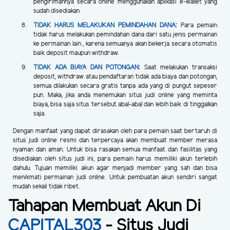
pengirimannya secara online menggunakan aplikasi e-wallet yang
sudah disediakan.
TIDAK HARUS MELAKUKAN PEMINDAHAN DANA
:
Para pemain
tidak harus melakukan pemindahan dana dari satu jenis permainan
ke permainan lain , karena semuanya akan bekerja secara otomatis
baik deposit maupun withdraw.
TIDAK ADA BIAYA DAN POTONGAN
:
Saat melakukan transaksi
deposit, withdraw atau pendaftaran tidak ada biaya dan potongan,
semua dilakukan secara gratis tanpa ada yang di pungut sepeser
pun. Maka, jika anda menemukan situs judi online yang meminta
biaya, bisa saja situs tersebut abal-abal dan lebih baik di tinggalkan
saja.
Dengan manfaat yang dapat dirasakan oleh para pemain saat bertaruh di
situs judi online resmi dan terpercaya akan membuat member merasa
nyaman dan aman. Untuk bisa rasakan semua manfaat dan fasilitas yang
disediakan oleh situs judi ini, para pemain harus memiliki akun terlebih
dahulu. Tujuan memiliki akun agar menjadi member yang sah dan bisa
menikmati permainan judi online. Untuk pembuatan akun sendiri sangat
mudah sekali tidak ribet.
Tahapan Membuat Akun Di
CAPITAL303
- Situs Judi