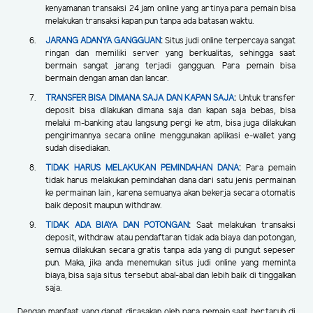
kenyamanan transaksi 24 jam online yang artinya para pemain bisa
melakukan transaksi kapan pun tanpa ada batasan waktu.
JARANG ADANYA GANGGUAN
:
Situs judi online terpercaya sangat
ringan dan memiliki server yang berkualitas, sehingga saat
bermain sangat jarang terjadi gangguan. Para pemain bisa
bermain dengan aman dan lancar.
TRANSFER BISA DIMANA SAJA DAN KAPAN SAJA
:
Untuk transfer
deposit bisa dilakukan dimana saja dan kapan saja bebas, bisa
melalui m-banking atau langsung pergi ke atm, bisa juga dilakukan
pengirimannya secara online menggunakan aplikasi e-wallet yang
sudah disediakan.
TIDAK HARUS MELAKUKAN PEMINDAHAN DANA
:
Para pemain
tidak harus melakukan pemindahan dana dari satu jenis permainan
ke permainan lain , karena semuanya akan bekerja secara otomatis
baik deposit maupun withdraw.
TIDAK ADA BIAYA DAN POTONGAN
:
Saat melakukan transaksi
deposit, withdraw atau pendaftaran tidak ada biaya dan potongan,
semua dilakukan secara gratis tanpa ada yang di pungut sepeser
pun. Maka, jika anda menemukan situs judi online yang meminta
biaya, bisa saja situs tersebut abal-abal dan lebih baik di tinggalkan
saja.
Dengan manfaat yang dapat dirasakan oleh para pemain saat bertaruh di