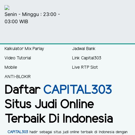
Senin - Minggu : 23:00 -
03:00 WIB
Kalkulator Mix Parlay
Jadwal Bank
Video Tutorial
Link Capital303
Mobile
Live RTP Slot
ANTI-BLOKIR
Daftar
CAPITAL303
Situs Judi Online
Terbaik Di Indonesia
CAPITAL303
hadir sebagai situs judi online terbaik di Indonesia dengan