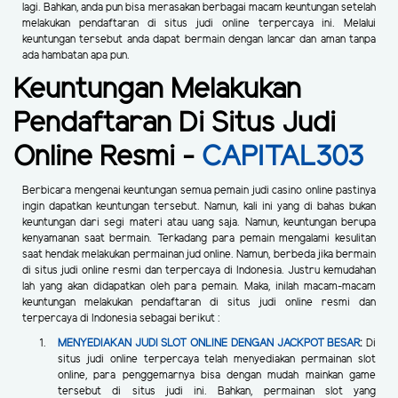
lagi. Bahkan, anda pun bisa merasakan berbagai macam keuntungan setelah
melakukan pendaftaran di situs judi online terpercaya ini. Melalui
keuntungan tersebut anda dapat bermain dengan lancar dan aman tanpa
ada hambatan apa pun.
Keuntungan Melakukan
Pendaftaran Di Situs Judi
Online Resmi -
CAPITAL303
Berbicara mengenai keuntungan semua pemain judi casino online pastinya
ingin dapatkan keuntungan tersebut. Namun, kali ini yang di bahas bukan
keuntungan dari segi materi atau uang saja. Namun, keuntungan berupa
kenyamanan saat bermain. Terkadang para pemain mengalami kesulitan
saat hendak melakukan permainan jud online. Namun, berbeda jika bermain
di situs judi online resmi dan terpercaya di Indonesia. Justru kemudahan
lah yang akan didapatkan oleh para pemain. Maka, inilah macam-macam
keuntungan melakukan pendaftaran di situs judi online resmi dan
terpercaya di Indonesia sebagai berikut :
MENYEDIAKAN JUDI SLOT ONLINE DENGAN JACKPOT BESAR
:
Di
situs judi online terpercaya telah menyediakan permainan slot
online, para penggemarnya bisa dengan mudah mainkan game
tersebut di situs judi ini. Bahkan, permainan slot yang