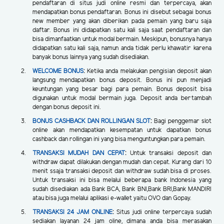
pendaftaran di situs judi online resmi dan terpercaya, akan
mendapatkan bonus pendaftaran. Bonus ini disebut sebagai bonus
new member yang akan diberikan pada pemain yang baru saja
daftar. Bonus ini didapatkan satu kali saja saat pendaftaran dan
bisa dimanfaatkan untuk modal bermain. Meskipun, bonusnya hanya
didapatkan satu kali saja, namun anda tidak perlu khawatir karena
banyak bonus lainnya yang sudah disediakan.
WELCOME BONUS
:
Ketika anda melakukan pengisian deposit akan
langsung mendapatkan bonus deposit. Bonus ini pun menjadi
keuntungan yang besar bagi para pemain. Bonus deposit bisa
digunakan untuk modal bermain juga. Deposit anda bertambah
dengan bonus deposit ini.
BONUS CASHBACK DAN ROLLINGAN SLOT
:
Bagi penggemar slot
online akan mendapatkan kesempatan untuk dapatkan bonus
cashback dan rollingan ini yang bisa menguntungkan para pemain.
TRANSAKSI MUDAH DAN CEPAT
:
Untuk transaksi deposit dan
withdraw dapat dilakukan dengan mudah dan cepat. Kurang dari 10
menit ssaja transaksi deposit dan withdraw sudah bisa di proses.
Untuk transaksi ini bisa melalui beberapa bank Indonesia yang
sudah disediakan ada Bank BCA, Bank BNI,Bank BRI,Bank MANDIRI
atau bisa juga melalui aplikasi e-wallet yaitu OVO dan Gopay.
TRANSAKSI 24 JAM ONLINE
:
Situs judi online terpercaya sudah
sediakan layanan 24 jam oline, dimana anda bisa merasakan