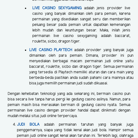
LIVE CASINO SEXYGAMING
adalah jenis provider live
casino yang banyak dimainkan oleh para pemain, karena
permainan yang disediakan sangat seru dan memberikan
peluang besar pada pemain untuk dapatkan kemenangan
lebih mudah dan keuntungan besar. Maka, inilah jenis
permainan live casino sexygaming adalah baccarat,
roulette, sicbo, dragon tiger.
LIVE CASINO PLAYTECH
adalah provider yang banyak juga
dimainkan oleh para pemain. Dimana, provider ini pun
menyediakan berbagai macam permainan judi online yaitu
baccarat, roulette, sicbo dan dragon tiger. Semua permainan
yang tersedia di Playtech memiliki aturan dan cara main yang
berbeda-beda pastikan anda sudah pahami cara mainnya atau
bisa juga memilih permainan judi sudah dikuasai.
Dengan kehebatan teknologi yang ada sekarang ini, bermain casino pun
bisa secara live tanpa harus pergi ke gedung casino aslinya. Namun, para
pemain masih bisa merasakan bermain di gedung casino nyata. Semua
permainan live casino dengan provider handal dapat dinikmati dengan
mudah melalui situs judi online terpercaya.
JUDI BOLA
adalah permainan taruhan yang banyak juga
penggemarnya, siapa yang tidak kenal akan judi bola. Hampir semua
pemain judi online sangat kenal akan taruhan ini. Terlebih lagi, olahraga