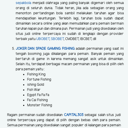
sepakbola
menjadi olahraga yang paling banyak digemari oleh semua
orang di seluruh dunia. Tidak heran, jika ada sebagian orang yang
menonton pertandingan bola sambil melakukan taruhan agar bisa
mendapatkan keuntungan. Terlebih lagi, taruhan bola sudah dapat
dimainkan secara online yang akan memudahkan para pemain bermain
taruhan kapan pun dan dimana pun. Permainan judi yang disediakan oleh
situs judi online terpercaya ini sudah di lengkapi dengan provider
terbaik yaitu
UBOBET
,
SBOBET
, CMDBET, IBCBET, dll
JOKER DAN SPADE GAMING FISHING
adalah permainan yang saat ini
tengah booming juga dikalangan para pemain. Banyak pemain yang
bertaruh di game in karena memang sangat asik untuk dimainkan.
Selain itu, terdapat berbagai macam permainan yang bisa di pilih oleh
para pemain yaitu :
Fishing King
Fortune Fishing
ishing Gold
Fish War
Egypt Fa Fa Fa
Fa Cai Fishing
Monster Fishing
Ragam permainan sudah disediakan
CAPITAL303
sebagai salah situs judi
online terpercaya yang dapat di pilih dengan bebas oleh para pemain.
Semua permainan yang disediakan sangat populer di kalangan para pemain