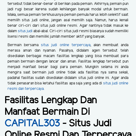
tersebut tidak benar-benar di berikan pada pemain. Akhirnya, pemain pun
jadi rugi besar karena sudah kehilangan banyak modal untuk bermain.
Maka, semua pemain terkhususnya pemain pemula harus lebih selektif saat
memilih situs judi online, jangan asal memilih saja. Namun, harus kenali
benar ciri-ciri dari situs judi online resmi. Agar nantinya tidak masuk ke
dalam
situs judi
abal-abal. Ciri-ciri situs judi resmi biasanya sudah memiliki
lisensi resmi dan memiliki jumlah member aktif yang banyak.
Bermain bersama
situs judi online terpercaya
, akan membuat anda
merasa aman dan nyaman. Pasalnya, didalam agen tersebut telah
disediakan berbagai macam fasilitas lengkap yang bisa membuat para
pemain bermain dengan lancar dan aman. Fasilitas lengkap tersebut pun
menjadi manfaat besar bagi para pemain. Mungkin selama ini anda
mengira saat bermain judi online tidak ada fasilitas nya sama sekali,
padahal fasilitas sudah disediakan didalam situs judi online ini. Agar anda
tidak penasaran bisa ketahui fasilitas apa saja yang ada di
situs judi online
resmi dan terpercaya.
Fasilitas Lengkap Dan
Manfaat Bermain Di
CAPITAL303
- Situs Judi
Online Resmi Dan Terpercaya