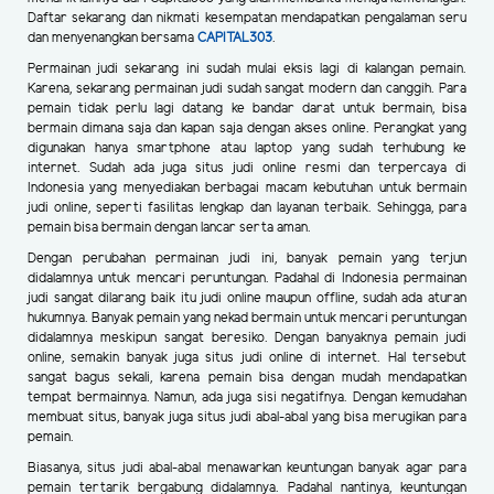
Daftar sekarang dan nikmati kesempatan mendapatkan pengalaman seru
dan menyenangkan bersama
CAPITAL303
.
Permainan judi sekarang ini sudah mulai eksis lagi di kalangan pemain.
Karena, sekarang permainan judi sudah sangat modern dan canggih. Para
pemain tidak perlu lagi datang ke bandar darat untuk bermain, bisa
bermain dimana saja dan kapan saja dengan akses online. Perangkat yang
digunakan hanya smartphone atau laptop yang sudah terhubung ke
internet. Sudah ada juga situs judi online resmi dan terpercaya di
Indonesia yang menyediakan berbagai macam kebutuhan untuk bermain
judi online, seperti fasilitas lengkap dan layanan terbaik. Sehingga, para
pemain bisa bermain dengan lancar serta aman.
Dengan perubahan permainan judi ini, banyak pemain yang terjun
didalamnya untuk mencari peruntungan. Padahal di Indonesia permainan
judi sangat dilarang baik itu judi online maupun offline, sudah ada aturan
hukumnya. Banyak pemain yang nekad bermain untuk mencari peruntungan
didalamnya meskipun sangat beresiko. Dengan banyaknya pemain judi
online, semakin banyak juga situs judi online di internet. Hal tersebut
sangat bagus sekali, karena pemain bisa dengan mudah mendapatkan
tempat bermainnya. Namun, ada juga sisi negatifnya. Dengan kemudahan
membuat situs, banyak juga situs judi abal-abal yang bisa merugikan para
pemain.
Biasanya, situs judi abal-abal menawarkan keuntungan banyak agar para
pemain tertarik bergabung didalamnya. Padahal nantinya, keuntungan