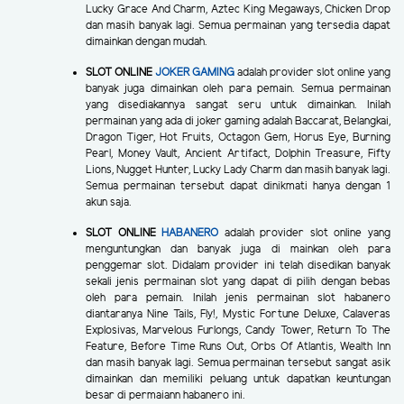
Lucky Grace And Charm, Aztec King Megaways, Chicken Drop
dan masih banyak lagi. Semua permainan yang tersedia dapat
dimainkan dengan mudah.
SLOT ONLINE
JOKER GAMING
adalah provider slot online yang
banyak juga dimainkan oleh para pemain. Semua permainan
yang disediakannya sangat seru untuk dimainkan. Inilah
permainan yang ada di joker gaming adalah Baccarat, Belangkai,
Dragon Tiger, Hot Fruits, Octagon Gem, Horus Eye, Burning
Pearl, Money Vault, Ancient Artifact, Dolphin Treasure, Fifty
Lions, Nugget Hunter, Lucky Lady Charm dan masih banyak lagi.
Semua permainan tersebut dapat dinikmati hanya dengan 1
akun saja.
SLOT ONLINE
HABANERO
adalah provider slot online yang
menguntungkan dan banyak juga di mainkan oleh para
penggemar slot. Didalam provider ini telah disedikan banyak
sekali jenis permainan slot yang dapat di pilih dengan bebas
oleh para pemain. Inilah jenis permainan slot habanero
diantaranya Nine Tails, Fly!, Mystic Fortune Deluxe, Calaveras
Explosivas, Marvelous Furlongs, Candy Tower, Return To The
Feature, Before Time Runs Out, Orbs Of Atlantis, Wealth Inn
dan masih banyak lagi. Semua permainan tersebut sangat asik
dimainkan dan memiliki peluang untuk dapatkan keuntungan
besar di permaiann habanero ini.