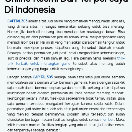
Di Indonesia
CAPITAL303
adalah situs judi online yang dimainkan menggunakan uang asli,
yang dimana situs ini sangat menjanjikan peluang untuk bisa menang.
Namun, jika berhasil menang akan mendapatkan keuntungan besar. Bisa
dibilang tujuan dari permainan judi ini adalah untuk melipatgandakan uang
menjadi lebih besar. Hal inilah yang menjadikan para pemain tergiur untuk
bermain, meskipun proses dapatkan uang tersebut tidaklah mudah.
Pasalnya, setiap permainan judi pasti selalu megandalkan keberuntungan,
sulit di prediksi dan masih banyaK lagi. Para pemain harus memiliki
trik-
trik terbaik untuk menangkan game
tersebut atau memang butuh
keberuntungan yang bagus untuk menangkannya.
Dengan adanya
CAPITAL303
sebagai salah satu situs judi online semakin
memudahkan para pemain untuk bermain game ini. Hanya dengan satu klik
saja sudah dapat bermain sepuasnya dan memiliki peluang untuk dapatkan
keuntungan besar didalam permainan ini. Para pemain memang mencari
keuntungan secara instan, meskipun sebenarnya tidak terlalu instan. Bisa
saja pemain tersebut mengalami kerugian karena selalu kalah. Dalam
permainan judi online ini sudah ada situs judi online resmi dan terpercaya
yang menjadi tempat bermainnya. Didalam situs tersebut pun sudah
disediakan berbagai macam fasilitas lengkap untuk semua
member
. Maka,
inilah macam-macam fasilitas lengkap yang ada di situs judi online resmi
dan terpercaya sebagai berikut :