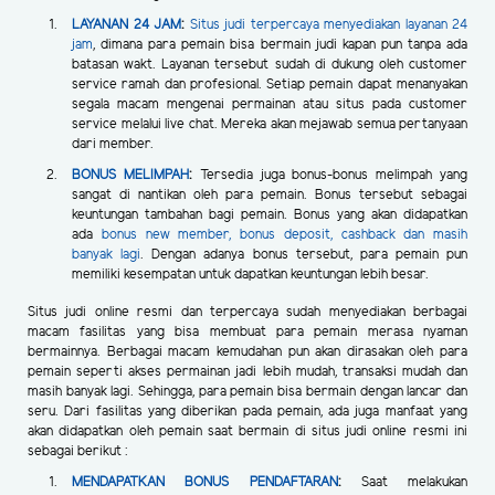
LAYANAN 24 JAM
:
Situs judi terpercaya menyediakan layanan 24
jam
, dimana para pemain bisa bermain judi kapan pun tanpa ada
batasan wakt. Layanan tersebut sudah di dukung oleh customer
service ramah dan profesional. Setiap pemain dapat menanyakan
segala macam mengenai permainan atau situs pada customer
service melalui live chat. Mereka akan mejawab semua pertanyaan
dari member.
BONUS MELIMPAH
:
Tersedia juga bonus-bonus melimpah yang
sangat di nantikan oleh para pemain. Bonus tersebut sebagai
keuntungan tambahan bagi pemain. Bonus yang akan didapatkan
ada
bonus new member, bonus deposit, cashback dan masih
banyak lagi
. Dengan adanya bonus tersebut, para pemain pun
memiliki kesempatan untuk dapatkan keuntungan lebih besar.
Situs judi online resmi dan terpercaya sudah menyediakan berbagai
macam fasilitas yang bisa membuat para pemain merasa nyaman
bermainnya. Berbagai macam kemudahan pun akan dirasakan oleh para
pemain seperti akses permainan jadi lebih mudah, transaksi mudah dan
masih banyak lagi. Sehingga, para pemain bisa bermain dengan lancar dan
seru. Dari fasilitas yang diberikan pada pemain, ada juga manfaat yang
akan didapatkan oleh pemain saat bermain di situs judi online resmi ini
sebagai berikut :
MENDAPATKAN BONUS PENDAFTARAN
:
Saat melakukan