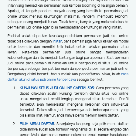
sudah tersedia berbagai macam fasilitas lengkap dan layanan terbaik. Hal
inilah yang menjadikan permainan judi kembali booming di kalangan pemain.
Apalagi, di tengah pandemi banyak orang yang beralih ke permainan judi
online untuk meraup keuntungan maksimal. Pandemi membuat ekonomi
sebagian orang menjadi turun. Tidak heran, banyak yang melampiaskan ke
permainan judi online agar bisa mendapatkan peruntungan yang instan.
Padahal untuk dapatkan keuntungan didalam permainan judi slot online
tidak bisa dilakukan dengan
instan
, para pemain juga harus keluarkan modal
untuk bermain dan memiliki trik hebat untuk taklukan permainan atau
lawan. Rata-rata permainan judi online sangat mengandalkan
keberuntungan dan itu menjadi tantangan bagi para pemain. Saat bermain
judi online para pemain di haruskan untuk bergabung di situs judi online
terpercaya sebagai tempat bermain dan penyedia permainan judi online.
Bergabung disini berarti harus melakukan pendaftaran. Maka, inilah
cara
daftar akun di situs judi online terpercaya
sebagai berikut :
KUNJUNGI SITUS JUDI ONLINE
CAPITAL303:
Cara pertama yang
dapat dilakukan adalah kunjungi terlebih dahulu situs judi online
untuk mengetahui profil lengkap mengenai situs tersebut. Profil
tersebut akan menjelaskan mengenai kelebihan dari situs-situs
tersebut. Dalam situs judi terpercaya ada beberapa menu yang
bisa anda lihat. Namun, anda hanya perlu memilih menu daftar.
PILIH MENU DAFTAR
:
Selanjutnya langsung saja pilih menu daftar
didalamnya sudah ada formulir yang harus di isi secara lengkap dan
benar. Mulai dari nama, nomor rekening, email, nomor handphone,