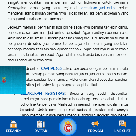
sangat memudahkan para pemain judi di Indonesia untuk bermain.
Kebanyakan pemain yang baru terjun di
permainan judi online
belum
mengenal akan panduan bermainnya. Tidak heran, jika banyak pemain yang
mengalami kesalahan saat bermain.
Sebelum memulai permainan judi online sebaiknya pahami terlebih dahulu
panduan dasar bermain judi online tersebut. Agar nantinya bermain bisa
lebih lancar dan aman. Langkah pertama yang harus dilakukan yaitu harus
bergabung di situs judi online terpercaya dan resmi yang sediakan
berbagai macam fasilitas dan layanan terbaik. Agar nantinya bisa bermain
lancar melalui situs tersebut. Agar lebih mudah anda bisa pahami terlebih
dahulu panduan bermainnya.
Bermain judi online
CAPITAL303
cukup berbeda dengan bermain melalui
bandar darat. Setiap pemain yang baru terjun di judi online harus benar-
benar tahu akan panduan bermainnya. Maka, disini akan disebutkan panduan
bermain di situs judi online terpercaya sebagai berikut :
MELAKUKAN REGISTRASI
:
Seperti yang sudah disebutkan
sebelumnya, para pemain harus bergabung terlebih dahulu di situs
judi online terpercaya. Masksudnya menjadi member didalam situs
tersebut. Untuk cara registrasi sudah di jelaskan sebelumnya.
Calon member hanya perlu mengisi formulir lengkap dan bener
langsung submit dan nanti akan mendapatkan akun.
ISI DEPOSIT
:
Setelah berhasil mendapatkan akun di situs judi online
BERANDA
DAFTAR
PROMOSI
LIVE CHAT
terpercaya, pastinya anda harus isi deposit karena saldo anda