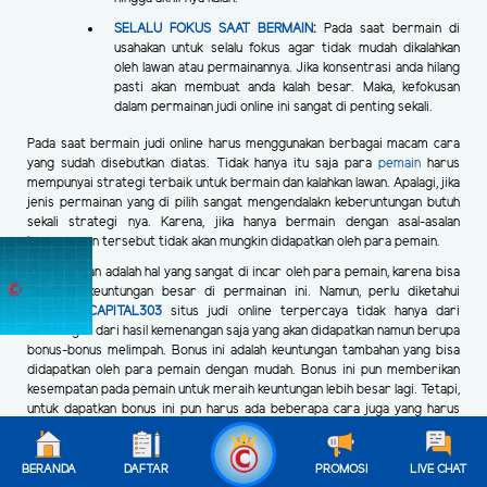
SELALU FOKUS SAAT BERMAIN
:
Pada saat bermain di
usahakan untuk selalu fokus agar tidak mudah dikalahkan
oleh lawan atau permainannya. Jika konsentrasi anda hilang
pasti akan membuat anda kalah besar. Maka, kefokusan
dalam permainan judi online ini sangat di penting sekali.
Pada saat bermain judi online harus menggunakan berbagai macam cara
yang sudah disebutkan diatas. Tidak hanya itu saja para
pemain
harus
mempunyai strategi terbaik untuk bermain dan kalahkan lawan. Apalagi, jika
jenis permainan yang di pilih sangat mengendalakn keberuntungan butuh
sekali strategi nya. Karena, jika hanya bermain dengan asal-asalan
kemenangan tersebut tidak akan mungkin didapatkan oleh para pemain.
Kemenangan adalah hal yang sangat di incar oleh para pemain, karena bisa
dapatkan keuntungan besar di permainan ini. Namun, perlu diketahui
bersama
CAPITAL303
situs judi online terpercaya tidak hanya dari
keuntungan dari hasil kemenangan saja yang akan didapatkan namun berupa
bonus-bonus melimpah. Bonus ini adalah keuntungan tambahan yang bisa
didapatkan oleh para pemain dengan mudah. Bonus ini pun memberikan
kesempatan pada pemain untuk meraih keuntungan lebih besar lagi. Tetapi,
untuk dapatkan bonus ini pun harus ada beberapa cara juga yang harus
dilakukan oleh para pemain. Karena, masing-masing bonus memiliki cara
yang berbeda-beda.
BERANDA
DAFTAR
PROMOSI
LIVE CHAT
Untuk dapatkan bonus di
situs judi online terpercaya
salah satu caranya