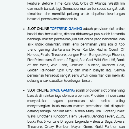
Feature, Before Time Runs Out, Orbs Of Atlantis, Wealth Inn
dan masih banyak lagi. Semua permainan tersebut sangat asik
dimainkan dan memiliki peluang untuk dapatkan keuntungan
besar di permaiann habanero ini.
SLOT ONLINE
TOPTREND GAMING
adalah provider slot online
handal dan berkualitas, dimana didalamnya pun sudah tersedia
berbagai macam permainan judi slot online yang bervariasi dan
asik untuk dimainkan. Inilah jenis permainan yang ada di top
trend gaming diantaranya Royal Rumble, Hachis Quest Of
Heroes, Pirate Treasure, Jorgen From Bergen, Mega Phoenix,
Five Princesses, Storm of Egypt, Sea God, Wild West H5, Book
of the West, Wild Land, Grockels Cauldron, Rainbow Gold,
Golden Reindeer, Spin City dan masih banyak lagi. Semua
permainan tersebut sangat seru untuk dimainkan dan memiliki
peluang untuk dapatkan keuntungan besar.
SLOT ONLINE
SPADE GAMING
adalah provider slot online yang
banyak dimainkan juga oleh para pemain. Provider ini pun sama
menyediakan ragam permainan slot online paling
menyenangkan. Inilah macam-macam permainan slot di spade
gaming sebagai berikut Rich Caishen, Muay Thai Fighter, Poker
Ways, Brothers Kingdom, Fiery Sevens, Dancing Fever, ZEUS,
Lucky Koi, 5 Fortune Dragons, Legendary Beasts Saga, Jokers
Treasure, Crazy Bomber, Mayan Gems, Gold Panther dan