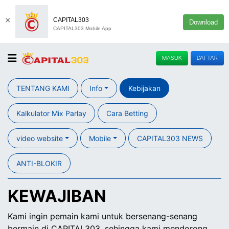
×
CAPITAL303
Download
CAPITAL303 Mobile App
MASUK
DAFTAR
TENTANG KAMI
Info
Kebijakan
Kalkulator Mix Parlay
Cara Betting
video website
Mobile
CAPITAL303 NEWS
ANTI-BLOKIR
KEWAJIBAN
Kami ingin pemain kami untuk bersenang-senang
bermain di
CAPITAL303
, sehingga kami mendorong