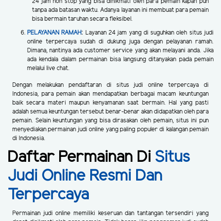
24 jam non stop yang bisa dinikmati oleh para pemain kapan pun
tanpa ada batasan waktu. Adanya layanan ini membuat para pemain
bisa bermain taruhan secara fleksibel.
PELAYANAN RAMAH
:
Layanan 24 jam yang di suguhkan oleh situs judi
online terpercaya sudah di dukung juga dengan pelayanan ramah.
Dimana, nantinya ada customer service yang akan melayani anda. Jika
ada kendala dalam permainan bisa langsung ditanyakan pada pemain
melalui live chat.
Dengan melakukan pendaftaran di situs judi online terpercaya di
Indonesia, para pemain akan mendapatkan berbagai macam keuntungan
baik secara materi maupun kenyamanan saat bermain. Hal yang pasti
adalah semua keuntungan tersebut benar-benar akan didapatkan oleh para
pemain. Selain keuntungan yang bisa dirasakan oleh pemain, situs ini pun
menyediakan permainan judi online yang paling populer di kalangan pemain
di Indonesia.
Daftar Permainan Di
Situs
Judi Online Resmi Dan
Terpercaya
Permainan judi online memiliki keseruan dan tantangan tersendiri yang