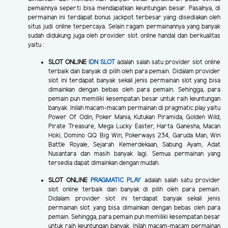
pemainnya seperti bisa mendapatkan keuntungan besar. Pasalnya, di
permainan ini terdapat bonus jackpot terbesar yang disediakan oleh
situs judi online terpercaya. Selain ragam permainannya yang banyak
sudah didukung juga oleh provider slot online handal dan berkualitas
yaitu :
SLOT ONLINE
IDN SLOT
adalah salah satu provider slot online
terbaik dan banyak di pilih oleh para pemain. Didalam provider
slot ini terdapat banyak sekali jenis permainan slot yang bisa
dimainkan dengan bebas oleh para pemain. Sehingga, para
pemain pun memiliki kesempatan besar untuk raih keuntungan
banyak. Inilah macam-macam permainan di pragmatic play yaitu
Power Of Odin, Poker Mania, Kutukan Piramida, Golden Wild,
Pirate Treasure, Mega Lucky Easter, Harta Ganesha, Macan
Hoki, Domino QQ Big Win, Pokerways 234, Garuda Man, Win
Battle Royale, Sejarah Kemerdekaan, Sabung Ayam, Adat
Nusantara dan masih banyak lagi. Semua permainan yang
tersedia dapat dimainkan dengan mudah.
SLOT ONLINE
PRAGMATIC PLAY
adalah salah satu provider
slot online terbaik dan banyak di pilih oleh para pemain.
Didalam provider slot ini terdapat banyak sekali jenis
permainan slot yang bisa dimainkan dengan bebas oleh para
pemain. Sehingga, para pemain pun memiliki kesempatan besar
untuk raih keuntungan banyak. Inilah macam-macam permainan