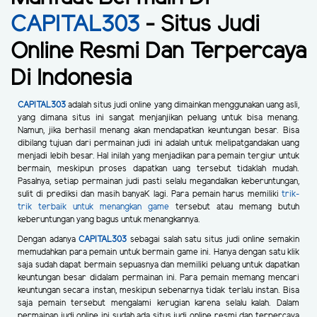
CAPITAL303
- Situs Judi
Online Resmi Dan Terpercaya
Di Indonesia
CAPITAL303
adalah situs judi online yang dimainkan menggunakan uang asli,
yang dimana situs ini sangat menjanjikan peluang untuk bisa menang.
Namun, jika berhasil menang akan mendapatkan keuntungan besar. Bisa
dibilang tujuan dari permainan judi ini adalah untuk melipatgandakan uang
menjadi lebih besar. Hal inilah yang menjadikan para pemain tergiur untuk
bermain, meskipun proses dapatkan uang tersebut tidaklah mudah.
Pasalnya, setiap permainan judi pasti selalu megandalkan keberuntungan,
sulit di prediksi dan masih banyaK lagi. Para pemain harus memiliki
trik-
trik terbaik untuk menangkan game
tersebut atau memang butuh
keberuntungan yang bagus untuk menangkannya.
Dengan adanya
CAPITAL303
sebagai salah satu situs judi online semakin
memudahkan para pemain untuk bermain game ini. Hanya dengan satu klik
saja sudah dapat bermain sepuasnya dan memiliki peluang untuk dapatkan
keuntungan besar didalam permainan ini. Para pemain memang mencari
keuntungan secara instan, meskipun sebenarnya tidak terlalu instan. Bisa
saja pemain tersebut mengalami kerugian karena selalu kalah. Dalam
permainan judi online ini sudah ada situs judi online resmi dan terpercaya