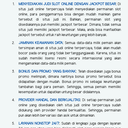
MENYEDIAKAN JUDI SLOT ONLINE DENGAN JACKPOT BESAR
:
Di
situs judi online terpercaya telah menyediakan permainan slot
online, para penggemarnya bisa dengan mudah mainkan game
tersebut di situs judi ini. Bahkan, permainan slot yang
disediakannya pun memiliki jackpot terbesar. Dimana, tidak semua
situs judi memiliki jackpot terbesar. Maka, anda bisa manfaatkan
jackpot tersebut untuk raih keuntungan yang lebih banyak.
JAMINAN KEAMANAN DATA
:
Semua data-data milik pemain akan
tersimpan aman di situs judi online terpercaya, tidak akan mudah
bocor pada orang yang tidak bertanggungjawab. Karena, situs ini
sudah memiliki lisensi resmi secara internasional yang akan
mengamankan data-data milik pemain.
BONUS DAN PROMO YANG BANYAK
:
Telah disediakan juga bonus
promo melimpah, dimana nantinya bonus promo tersebut bisa
didapatkan dengan mudah. Bonus promo ini sebagai keuntungan
tambahan bagi para pemain. Sehingga, semua pemain memiliki
kesempatan untuk dapatkan untung besar didalamnya.
PROVIDER HANDAL DAN BERKUALITAS
:
Di setiap permainan judi
online yang disediakan oleh situs judi online terpercaya sudah
didukung oleh provider handal berkualitas. Sehingga, permainan
pun akan lebih bervariasi dan asik untuk dimainkan.
LAYANAN NONSTOP 24/7
:
Sudah di lengkapi juga dengan layanan