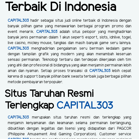
Terbaik Di Indonesia
CAPITAL303
hadir sebagai situs judi online terbaik di Indonesia dengan
banyak pilihan game yang menawarkan berbagai program promo dan
event menarik.
CAPITAL303
adalah situs pelopor yang menghadirkan
banyak jenis permainan dalam 1 akun seperti esport, slots, idnlive, togel,
live casino, mickey mouse, tangkas dan masih banyak game seru lainnya.
CAPITAL303
menghadirkan pengalaman seru bermain kedalam game
dengan tampilan grafik yang modern yang akan menambah keseruan
sensasi permainan. Teknologi terbaru dan terdepan dikerjakan oleh tim
yang ahli dan profesional di bidangnya yang akan menjamin permainan lebih
aman dan nyaman. Setiap proses transaksi di
CAPITAL303
lebih cepat
karena di support banyak pilihan bank swasta terbaik juga berbagai pilihan
metode pembayaran terpopuler.
Situs Taruhan Resmi
Terlengkap
CAPITAL303
CAPITAL303
merupakan situs taruhan resmi dan terlengkap yang
menjamin kenyamanan dan keamanan selama permainan berlangsung,
dibuktikan dengan legalitas dan lisensi yang didapatkan dari PAGCOR
(Philippine Amusement And Gaming Corporation). Customer service