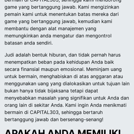
game yang bertanggung jawab. Kami mengizinkan
pemain kami untuk menentukan batas mereka dari
game yang bertanggung jawab, kemudian kami
membantu dengan alat manajemen yang
memungkinkan anda mengatur dan mengontrol
batasan anda sendiri.
Judi adalah bentuk
hiburan
, dan tidak pernah harus
menempatkan beban pada kehidupan Anda baik
secara finansial maupun emosional. Meminjam uang
untuk bermain, menghabiskan di atas anggaran atau
menggunakan uang yang dialokasikan untuk tujuan lain
bukan hanya tidak bijaksana tetapi dapat
menyebabkan masalah yang signifikan untuk Anda dan
orang lain di sekitar Anda. Kami ingin Anda menikmati
bermain di
CAPITAL303
, sehingga bertaruh
bertanggung jawab
dan bersenang-senang!
APAKAH ANDA MEMILIKI