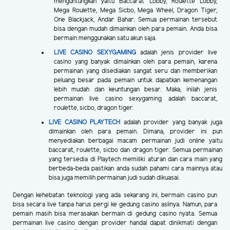
menguntungkan yaitu Baccarat Lobby, Roulette Lobby,
Mega Roulette, Mega Sicbo, Mega Wheel, Dragon Tiger,
One Blackjack, Andar Bahar. Semua permainan tersebut
bisa dengan mudah dimainkan oleh para pemain. Anda bisa
bermain menggunakan satu akun saja.
LIVE CASINO SEXYGAMING
adalah jenis provider live
casino yang banyak dimainkan oleh para pemain, karena
permainan yang disediakan sangat seru dan memberikan
peluang besar pada pemain untuk dapatkan kemenangan
lebih mudah dan keuntungan besar. Maka, inilah jenis
permainan live casino sexygaming adalah baccarat,
roulette, sicbo, dragon tiger.
LIVE CASINO PLAYTECH
adalah provider yang banyak juga
dimainkan oleh para pemain. Dimana, provider ini pun
menyediakan berbagai macam permainan judi online yaitu
baccarat, roulette, sicbo dan dragon tiger. Semua permainan
yang tersedia di Playtech memiliki aturan dan cara main yang
berbeda-beda pastikan anda sudah pahami cara mainnya atau
bisa juga memilih permainan judi sudah dikuasai.
Dengan kehebatan teknologi yang ada sekarang ini, bermain casino pun
bisa secara live tanpa harus pergi ke gedung casino aslinya. Namun, para
pemain masih bisa merasakan bermain di gedung casino nyata. Semua
permainan live casino dengan provider handal dapat dinikmati dengan