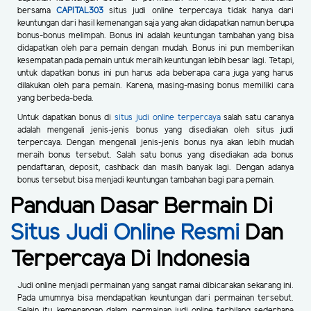
bersama
CAPITAL303
situs judi online terpercaya tidak hanya dari
keuntungan dari hasil kemenangan saja yang akan didapatkan namun berupa
bonus-bonus melimpah. Bonus ini adalah keuntungan tambahan yang bisa
didapatkan oleh para pemain dengan mudah. Bonus ini pun memberikan
kesempatan pada pemain untuk meraih keuntungan lebih besar lagi. Tetapi,
untuk dapatkan bonus ini pun harus ada beberapa cara juga yang harus
dilakukan oleh para pemain. Karena, masing-masing bonus memiliki cara
yang berbeda-beda.
Untuk dapatkan bonus di
situs judi online terpercaya
salah satu caranya
adalah mengenali jenis-jenis bonus yang disediakan oleh situs judi
terpercaya. Dengan mengenali jenis-jenis bonus nya akan lebih mudah
meraih bonus tersebut. Salah satu bonus yang disediakan ada bonus
pendaftaran, deposit, cashback dan masih banyak lagi. Dengan adanya
bonus tersebut bisa menjadi keuntungan tambahan bagi para pemain.
Panduan Dasar Bermain Di
Situs Judi Online Resmi
Dan
Terpercaya Di Indonesia
Judi online menjadi permainan yang sangat ramai dibicarakan sekarang ini.
Pada umumnya bisa mendapatkan keuntungan dari permainan tersebut.
Selain itu, kemenangan dalam permainan judi online terbilang sederhana