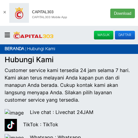
×
CAPITAL303
Download
CAPITAL303 Mobile App
MASUK
DAFTAR
Hubungi Kami
BERANDA
Hubungi Kami
Customer service kami tersedia 24 jam selama 7 hari.
Kami akan terus melayani Anda kapan pun dan di
manapun Anda berada. Cukup kontak kami akan
langsung menyapa Anda. Silakan pilih layanan
customer service yang tersedia.
Live chat : Livechat 24JAM
TikTok : TikTok
Whatsapp : Whatsapp