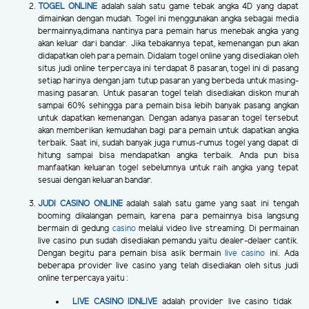
TOGEL ONLINE
adalah salah satu game tebak angka 4D yang dapat
dimainkan dengan mudah. Togel ini menggunakan angka sebagai media
bermainnya,dimana nantinya para pemain harus menebak angka yang
akan keluar dari bandar. Jika tebakannya tepat, kemenangan pun akan
didapatkan oleh para pemain. Didalam togel online yang disediakan oleh
situs judi online terpercaya ini terdapat 8 pasaran, togel ini di pasang
setiap harinya dengan jam tutup pasaran yang berbeda untuk masing-
masing pasaran. Untuk pasaran togel telah disediakan diskon murah
sampai 60% sehingga para pemain bisa lebih banyak pasang angkan
untuk dapatkan kemenangan. Dengan adanya pasaran togel tersebut
akan memberikan kemudahan bagi para pemain untuk dapatkan angka
terbaik. Saat ini, sudah banyak juga rumus-rumus togel yang dapat di
hitung sampai bisa mendapatkan angka terbaik. Anda pun bisa
manfaatkan keluaran togel sebelumnya untuk raih angka yang tepat
sesuai dengan keluaran bandar.
JUDI CASINO ONLINE
adalah salah satu game yang saat ini tengah
booming dikalangan pemain, karena para pemainnya bisa langsung
bermain di gedung
casino
melalui video live streaming. Di permainan
live casino pun sudah disediakan pemandu yaitu dealer-delaer cantik.
Dengan begitu para pemain bisa asik bermain
live casino
ini. Ada
beberapa provider live casino yang telah disediakan oleh situs judi
online terpercaya yaitu :
LIVE CASINO IDNLIVE
adalah provider live casino tidak