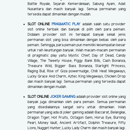
Battle Royale, Sejarah Kemerdekaan, Sabung Ayam, Adat
Nusantara dan masih banyak lagi. Semua permainan yang
tersedia dapat dimainkan dengan mudah.
SLOT ONLINE
PRAGMATIC PLAY
adalah salah satu provider
slot online terbaik dan banyak di pilih oleh para pemain.
Didalam provider slot ini terdapat banyak sekali jenis
permainan slot yang bisa dimainkan dengan bebas oleh para
pemain. Sehingga, para pemain pun memiliki kesempatan besar
untuk raih keuntungan banyak. Inilah macam-macam permainan
di pragmatic play yaitu Mystic Chief, Day of Dead, Candy
Village, The Tweety House, Piggy Bank Bills, Cash Bonanza,
Treasure Wild, Bigger Bass Bonanza, Starlight Princess,
Raging Bull, Rise of Giza powernudge, Chilli Heat Megaways,
Lucky Grace And Charm, Aztec King Megaways, Chicken Drop
dan masih banyak lagi. Semua permainan yang tersedia dapat
dimainkan dengan mudah.
SLOT ONLINE
JOKER GAMING
adalah provider slot online yang
banyak juga dimainkan oleh para pemain. Semua permainan
yang disediakannya sangat seru untuk dimainkan. Inilah
permainan yang ada di joker gaming adalah Baccarat, Belangkai,
Dragon Tiger, Hot Fruits, Octagon Gem, Horus Eye, Burning
Pearl, Money Vault, Ancient Artifact, Dolphin Treasure, Fifty
Lions, Nugget Hunter, Lucky Lady Charm dan masih banyak lagi.