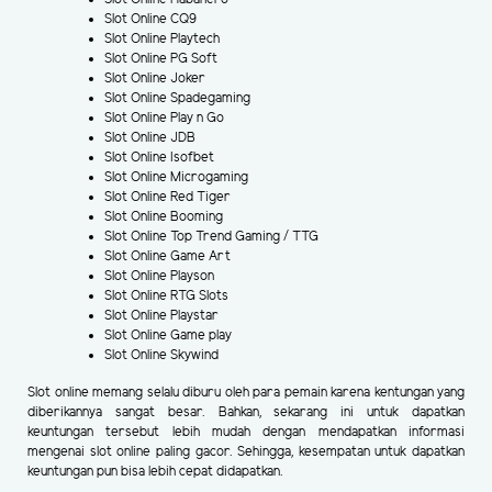
Slot Online CQ9
Slot Online Playtech
Slot Online PG Soft
Slot Online Joker
Slot Online Spadegaming
Slot Online Play n Go
Slot Online JDB
Slot Online Isofbet
Slot Online Microgaming
Slot Online Red Tiger
Slot Online Booming
Slot Online Top Trend Gaming / TTG
Slot Online Game Art
Slot Online Playson
Slot Online RTG Slots
Slot Online Playstar
Slot Online Game play
Slot Online Skywind
Slot online memang selalu diburu oleh para pemain karena kentungan yang
diberikannya sangat besar. Bahkan, sekarang ini untuk dapatkan
keuntungan tersebut lebih mudah dengan mendapatkan informasi
mengenai slot online paling gacor. Sehingga, kesempatan untuk dapatkan
keuntungan pun bisa lebih cepat didapatkan.