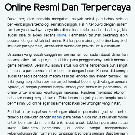
Online Resmi Dan Terpercaya
Dunia perjudian semakin mengalami banyak sekali perubahan seiring
berkembangnya teknologi semakin canggih. Hal ini terbukti dengan sistem
taruhan yang awalnya hanya bisa dimainkan melalui bandar darat saja, kini
sudah bisa di akses secara
online
. Permainan taruhan sekarang lebih
populer dengan istilah judi online. Bahkan, permainan judi online banyak di
lirik oleh para pemain, karena lebih mudah dan praktis untuk dimainkan.
Di zaman yang sudah canggih ini, permainan judi sudah dapat dimainkan
secara online. Hal ini pun, memudahkan para penggemarnya untuk bermain
game tersebut. Selain itu, adanya situs judi online terpercaya pun sangat
membantu para pemain untuk bermain dengan lancar. Karena, didalamnya
sudah tersedia berbagai macam fasilitas lengkap dan layanan terbaik. Hal
inilah yang menjadikan permainan judi kembali booming di kalangan pemain.
Apalagi, di tengah pandemi banyak orang yang beralih ke permainan judi
online untuk meraup keuntungan maksimal. Pandemi membuat ekonomi
sebagian orang menjadi turun. Tidak heran, banyak yang melampiaskan ke
permainan judi online agar bisa mendapatkan peruntungan yang instan.
Padahal untuk dapatkan keuntungan didalam permainan judi slot online
tidak bisa dilakukan dengan
instan
, para pemain juga harus keluarkan modal
untuk bermain dan memiliki trik hebat untuk taklukan permainan atau
lawan. Rata-rata permainan judi online sangat mengandalkan
keberuntungan dan itu menjadi tantangan bagi para pemain. Saat bermain