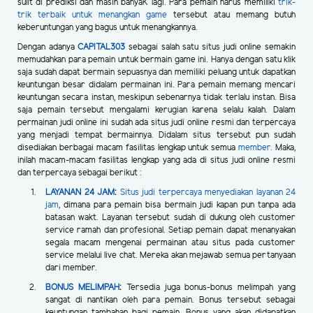
sulit di prediksi dan masih banyaK lagi. Para pemain harus memiliki
trik-
trik terbaik untuk menangkan game
tersebut atau memang butuh
keberuntungan yang bagus untuk menangkannya.
Dengan adanya
CAPITAL303
sebagai salah satu situs judi online semakin
memudahkan para pemain untuk bermain game ini. Hanya dengan satu klik
saja sudah dapat bermain sepuasnya dan memiliki peluang untuk dapatkan
keuntungan besar didalam permainan ini. Para pemain memang mencari
keuntungan secara instan, meskipun sebenarnya tidak terlalu instan. Bisa
saja pemain tersebut mengalami kerugian karena selalu kalah. Dalam
permainan judi online ini sudah ada situs judi online resmi dan terpercaya
yang menjadi tempat bermainnya. Didalam situs tersebut pun sudah
disediakan berbagai macam fasilitas lengkap untuk semua
member
. Maka,
inilah macam-macam fasilitas lengkap yang ada di situs judi online resmi
dan terpercaya sebagai berikut :
LAYANAN 24 JAM
:
Situs judi terpercaya menyediakan layanan 24
jam
, dimana para pemain bisa bermain judi kapan pun tanpa ada
batasan wakt. Layanan tersebut sudah di dukung oleh customer
service ramah dan profesional. Setiap pemain dapat menanyakan
segala macam mengenai permainan atau situs pada customer
service melalui live chat. Mereka akan mejawab semua pertanyaan
dari member.
BONUS MELIMPAH
:
Tersedia juga bonus-bonus melimpah yang
sangat di nantikan oleh para pemain. Bonus tersebut sebagai
keuntungan tambahan bagi pemain. Bonus yang akan didapatkan