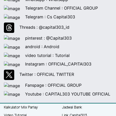
Telegram Channel : OFFICIAL GROUP
Telegram : Cs Capital303
Threads : @capital303_id
pinterest : @Capital303
android : Android
video tutorial : Tutorial
Instagram : OFFICIAL_CAPITAl303
Twitter : OFFICIAL TWITTER
Fanspage : OFFICIAL GROUP
Youtube : CAPITAL303 YOUTUBE OFFICIAL
Kalkulator Mix Parlay
Jadwal Bank
Video Tutorial
Link Capital303