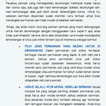
Pasalnya, pemain yang mendapatkan keuntungan melimpah bukan hanya
dari bonus saja, ada juga dari hasil kemenangan. Bahkan, keuntungan dari
hasil kemenangan akan jauh lebih besar dibandingkan bonus. Untuk itu,
sebelum bermain dipastikan sudah memiliki cara terbaik untuk bisa
menangkan permainan dan tidak mudah di kalahkan oleh lawan.
Tetapi, jika anda masih seorang pemain pemula yang masih kebingungan
untuk meraih kemenangan dengan menggunakan cara seperti apa, anda
tidak usah khawatir karena, disini akan disebutkan cara mudah mendapatka
kemenangan di situs judi online terpercaya di Indonesia sebagai berikut :
PILIH JENIS PERMAINAN YANG MUDAH UNTUK DI
MENANGKAN
:
Dalam permainan judi online terdapat
berbagai macam permainan yang dapat di pilih oleh para
pemain. Semua jenis permainan situs judi online
terpercaya sudah dijelaskan sebelumnya. Anda harus
memilih jenis permainan judi yang sekiranya mudah untuk
dimenangkan atau permainan tersebut sudah benar-benar
di kuasai. Agar nantinya kemenangan pun bisa lebih mudah
didapatkan oleh para pemain.
HARUS SELALU ATUR MODAL SEBELUM BERMAIN
:
Modal
menjadi hal yang sangat penting didalam permainan judi,
anda harus atur modal terlebih dahulu sebelum bermain.
Bisa keluarkan modal kecil terlebih dahulua agr terhindar
dari kerugian beesar jika mengalami kekalahan. Anda bisa