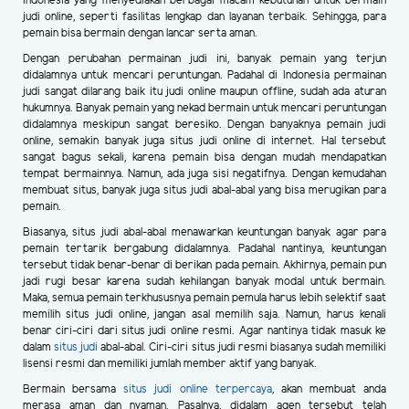
Indonesia yang menyediakan berbagai macam kebutuhan untuk bermain
judi online, seperti fasilitas lengkap dan layanan terbaik. Sehingga, para
pemain bisa bermain dengan lancar serta aman.
Dengan perubahan permainan judi ini, banyak pemain yang terjun
didalamnya untuk mencari peruntungan. Padahal di Indonesia permainan
judi sangat dilarang baik itu judi online maupun offline, sudah ada aturan
hukumnya. Banyak pemain yang nekad bermain untuk mencari peruntungan
didalamnya meskipun sangat beresiko. Dengan banyaknya pemain judi
online, semakin banyak juga situs judi online di internet. Hal tersebut
sangat bagus sekali, karena pemain bisa dengan mudah mendapatkan
tempat bermainnya. Namun, ada juga sisi negatifnya. Dengan kemudahan
membuat situs, banyak juga situs judi abal-abal yang bisa merugikan para
pemain.
Biasanya, situs judi abal-abal menawarkan keuntungan banyak agar para
pemain tertarik bergabung didalamnya. Padahal nantinya, keuntungan
tersebut tidak benar-benar di berikan pada pemain. Akhirnya, pemain pun
jadi rugi besar karena sudah kehilangan banyak modal untuk bermain.
Maka, semua pemain terkhususnya pemain pemula harus lebih selektif saat
memilih situs judi online, jangan asal memilih saja. Namun, harus kenali
benar ciri-ciri dari situs judi online resmi. Agar nantinya tidak masuk ke
dalam
situs judi
abal-abal. Ciri-ciri situs judi resmi biasanya sudah memiliki
lisensi resmi dan memiliki jumlah member aktif yang banyak.
Bermain bersama
situs judi online terpercaya
, akan membuat anda
merasa aman dan nyaman. Pasalnya, didalam agen tersebut telah