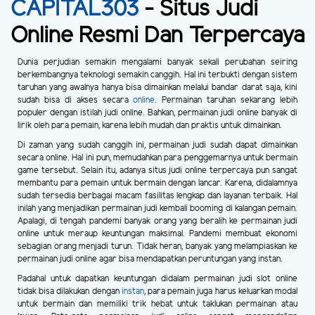
CAPITAL303
- Situs Judi
Online Resmi Dan Terpercaya
Dunia perjudian semakin mengalami banyak sekali perubahan seiring
berkembangnya teknologi semakin canggih. Hal ini terbukti dengan sistem
taruhan yang awalnya hanya bisa dimainkan melalui bandar darat saja, kini
sudah bisa di akses secara
online
. Permainan taruhan sekarang lebih
populer dengan istilah judi online. Bahkan, permainan judi online banyak di
lirik oleh para pemain, karena lebih mudah dan praktis untuk dimainkan.
Di zaman yang sudah canggih ini, permainan judi sudah dapat dimainkan
secara online. Hal ini pun, memudahkan para penggemarnya untuk bermain
game tersebut. Selain itu, adanya situs judi online terpercaya pun sangat
membantu para pemain untuk bermain dengan lancar. Karena, didalamnya
sudah tersedia berbagai macam fasilitas lengkap dan layanan terbaik. Hal
inilah yang menjadikan permainan judi kembali booming di kalangan pemain.
Apalagi, di tengah pandemi banyak orang yang beralih ke permainan judi
online untuk meraup keuntungan maksimal. Pandemi membuat ekonomi
sebagian orang menjadi turun. Tidak heran, banyak yang melampiaskan ke
permainan judi online agar bisa mendapatkan peruntungan yang instan.
Padahal untuk dapatkan keuntungan didalam permainan judi slot online
tidak bisa dilakukan dengan
instan
, para pemain juga harus keluarkan modal
untuk bermain dan memiliki trik hebat untuk taklukan permainan atau