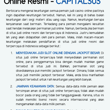
Online Resmi -
CAPITAL303
Berbicara mengenai keuntungan semua pemain judi casino online pastinya
ingin dapatkan keuntungan tersebut. Namun, kali ini yang di bahas bukan
keuntungan dari segi materi atau uang saja. Namun, keuntungan berupa
kenyamanan saat bermain. Terkadang para pemain mengalami kesulitan
saat hendak melakukan permainan jud online. Namun, berbeda jika bermain
di situs judi online resmi dan terpercaya di Indonesia. Justru kemudahan
lah yang akan didapatkan oleh para pemain. Maka, inilah macam-macam
keuntungan melakukan pendaftaran di situs judi online resmi dan
terpercaya di Indonesia sebagai berikut :
MENYEDIAKAN JUDI SLOT ONLINE DENGAN JACKPOT BESAR
:
Di
situs judi online terpercaya telah menyediakan permainan slot
online, para penggemarnya bisa dengan mudah mainkan game
tersebut di situs judi ini. Bahkan, permainan slot yang
disediakannya pun memiliki jackpot terbesar. Dimana, tidak semua
situs judi memiliki jackpot terbesar. Maka, anda bisa manfaatkan
jackpot tersebut untuk raih keuntungan yang lebih banyak.
JAMINAN KEAMANAN DATA
:
Semua data-data milik pemain akan
tersimpan aman di situs judi online terpercaya, tidak akan mudah
bocor pada orang yang tidak bertanggungjawab. Karena, situs ini
sudah memiliki lisensi resmi secara internasional yang akan
mengamankan data-data milik pemain.