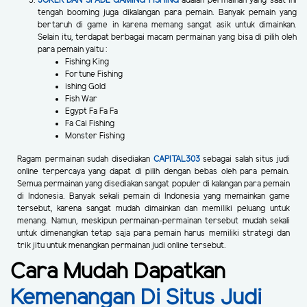
JOKER DAN SPADE GAMING FISHING
adalah permainan yang saat ini
tengah booming juga dikalangan para pemain. Banyak pemain yang
bertaruh di game in karena memang sangat asik untuk dimainkan.
Selain itu, terdapat berbagai macam permainan yang bisa di pilih oleh
para pemain yaitu :
Fishing King
Fortune Fishing
ishing Gold
Fish War
Egypt Fa Fa Fa
Fa Cai Fishing
Monster Fishing
Ragam permainan sudah disediakan
CAPITAL303
sebagai salah situs judi
online terpercaya yang dapat di pilih dengan bebas oleh para pemain.
Semua permainan yang disediakan sangat populer di kalangan para pemain
di Indonesia. Banyak sekali pemain di Indonesia yang memainkan game
tersebut, karena sangat mudah dimainkan dan memiliki peluang untuk
menang. Namun, meskipun permainan-permainan tersebut mudah sekali
untuk dimenangkan tetap saja para pemain harus memiliki strategi dan
trik jitu untuk menangkan permainan judi online tersebut.
Cara Mudah Dapatkan
Kemenangan Di Situs Judi