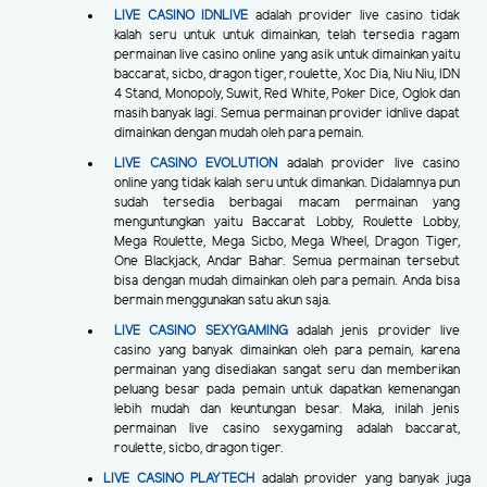
LIVE CASINO IDNLIVE
adalah provider live casino tidak
kalah seru untuk untuk dimainkan, telah tersedia ragam
permainan live casino online yang asik untuk dimainkan yaitu
baccarat, sicbo, dragon tiger, roulette, Xoc Dia, Niu Niu, IDN
4 Stand, Monopoly, Suwit, Red White, Poker Dice, Oglok dan
masih banyak lagi. Semua permainan provider idnlive dapat
dimainkan dengan mudah oleh para pemain.
LIVE CASINO EVOLUTION
adalah provider live casino
online yang tidak kalah seru untuk dimankan. Didalamnya pun
sudah tersedia berbagai macam permainan yang
menguntungkan yaitu Baccarat Lobby, Roulette Lobby,
Mega Roulette, Mega Sicbo, Mega Wheel, Dragon Tiger,
One Blackjack, Andar Bahar. Semua permainan tersebut
bisa dengan mudah dimainkan oleh para pemain. Anda bisa
bermain menggunakan satu akun saja.
LIVE CASINO SEXYGAMING
adalah jenis provider live
casino yang banyak dimainkan oleh para pemain, karena
permainan yang disediakan sangat seru dan memberikan
peluang besar pada pemain untuk dapatkan kemenangan
lebih mudah dan keuntungan besar. Maka, inilah jenis
permainan live casino sexygaming adalah baccarat,
roulette, sicbo, dragon tiger.
LIVE CASINO PLAYTECH
adalah provider yang banyak juga