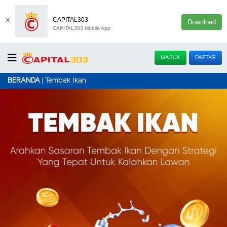
×
CAPITAL303
Download
CAPITAL303 Mobile App
MASUK
DAFTAR
Tembak Ikan
BERANDA