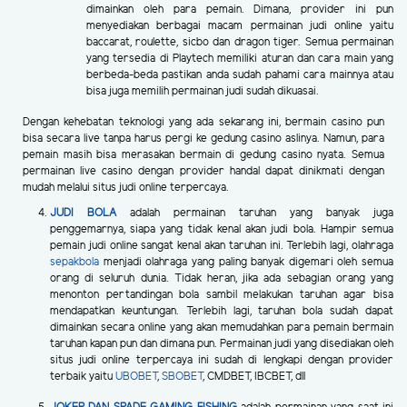
dimainkan oleh para pemain. Dimana, provider ini pun
menyediakan berbagai macam permainan judi online yaitu
baccarat, roulette, sicbo dan dragon tiger. Semua permainan
yang tersedia di Playtech memiliki aturan dan cara main yang
berbeda-beda pastikan anda sudah pahami cara mainnya atau
bisa juga memilih permainan judi sudah dikuasai.
Dengan kehebatan teknologi yang ada sekarang ini, bermain casino pun
bisa secara live tanpa harus pergi ke gedung casino aslinya. Namun, para
pemain masih bisa merasakan bermain di gedung casino nyata. Semua
permainan live casino dengan provider handal dapat dinikmati dengan
mudah melalui situs judi online terpercaya.
JUDI BOLA
adalah permainan taruhan yang banyak juga
penggemarnya, siapa yang tidak kenal akan judi bola. Hampir semua
pemain judi online sangat kenal akan taruhan ini. Terlebih lagi, olahraga
sepakbola
menjadi olahraga yang paling banyak digemari oleh semua
orang di seluruh dunia. Tidak heran, jika ada sebagian orang yang
menonton pertandingan bola sambil melakukan taruhan agar bisa
mendapatkan keuntungan. Terlebih lagi, taruhan bola sudah dapat
dimainkan secara online yang akan memudahkan para pemain bermain
taruhan kapan pun dan dimana pun. Permainan judi yang disediakan oleh
situs judi online terpercaya ini sudah di lengkapi dengan provider
terbaik yaitu
UBOBET
,
SBOBET
, CMDBET, IBCBET, dll