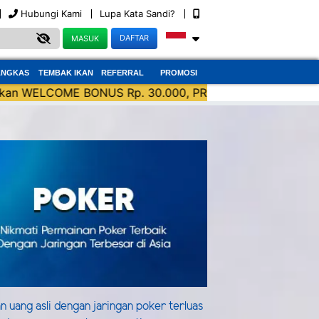
Hubungi Kami
Lupa Kata Sandi?
DAFTAR
ANGKAS
TEMBAK IKAN
REFERRAL
PROMOSI
 30.000, PROMO MIDNIGHT CUAN,, EVENT MIX PARLAY,dan B
ang asli dengan jaringan poker terluas