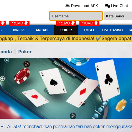
Download APK
Live Chat
O
PROMO
PROMO
PROMO
S
IDNLIVE
ARCADE
POKER
TOGEL
LIVE CASINO
T
aya di Indonesia! ✔️Segera dapatkan WELCOME BONUS Rp.
randa
Poker
PITAL303 menghadirkan permainan taruhan poker menggunakan u