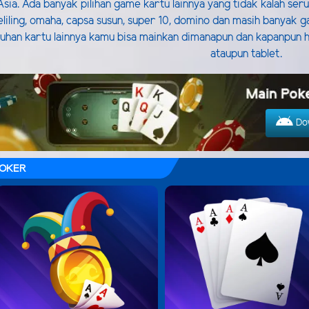
Asia. Ada banyak pilihan game kartu lainnya yang tidak kalah s
eliling, omaha, capsa susun, super 10, domino dan masih banyak 
ruhan kartu lainnya kamu bisa mainkan dimanapun dan kapanpun 
ataupun tablet.
Dow
OKER