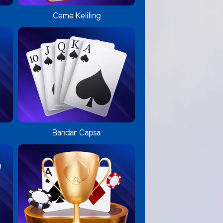
Ceme Keliling
Bandar Capsa